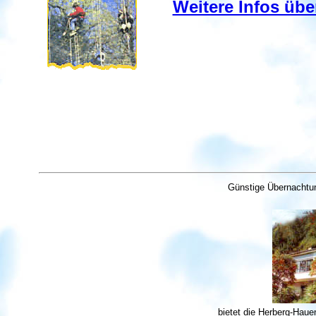
Weitere Infos übe
Günstige Übernachtu
bietet die Herberg-Haue